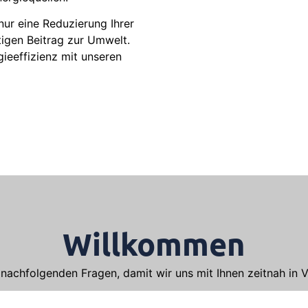
ur eine Reduzierung Ihrer
tigen Beitrag zur Umwelt.
gieeffizienz mit unseren
Willkommen
 nachfolgenden Fragen, damit wir uns mit Ihnen zeitnah in