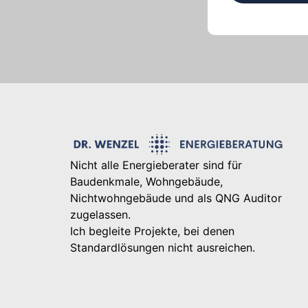
Nicht alle Energieberater sind für
Baudenkmale, Wohngebäude,
Nichtwohngebäude und als QNG Auditor
zugelassen.
Ich begleite Projekte, bei denen
Standardlösungen nicht ausreichen.