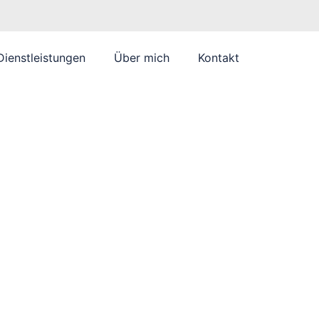
Dienstleistungen
Über mich
Kontakt
rung der