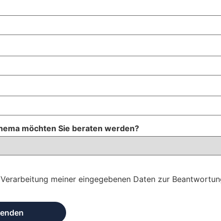
hema möchten Sie beraten werden?
 Verarbeitung meiner eingegebenen Daten zur Beantwortun