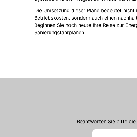
Die Umsetzung dieser Pläne bedeutet nicht n
Betriebskosten, sondern auch einen nachhal
Beginnen Sie noch heute Ihre Reise zur Ener
Sanierungsfahrplänen.
Beantworten Sie bitte die